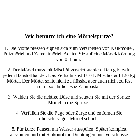
Wie benutze ich eine Mörtelspritze?
1. Die Mörtelpressen eignen sich zum Verarbeiten von Kalkmörtel,
Putzmörtel und Zementmörtel. Achten Sie auf eine Mörtel-Körnung
von 0-3 mm.
2. Der Mörtel muss mit Mischöl versetzt werden. Den gibt es in
jedem Baustoffhandel. Das Verhältnis ist 1/10 L Mischöl auf 120 kg
Mörtel. Der Mörtel sollte nicht zu flüssig, aber auch nicht zu fest
sein - so ähnlich wie Zahnpasta.
3. Wählen Sie die richtige Düse und saugen Sie mit der Spritze
Mörtel in die Spritze.
4. Verfüllen Sie die Fuge oder Zarge und entfernen Sie
überschüssigen Mörtel schnell.
5. Für kurze Pausen mit Wasser ausspülen. Später komplett
ausspülen und mit Silikonöl die Dichtungen und Verschlüsse