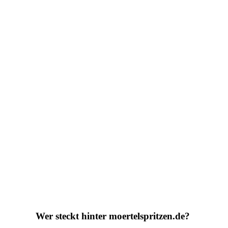
Wer steckt hinter moertelspritzen.de?