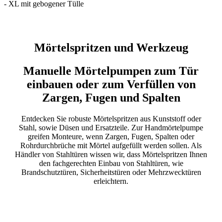
- XL mit gebogener Tülle
Mörtelspritzen und Werkzeug
Manuelle Mörtelpumpen zum Tür
einbauen oder zum Verfüllen von
Zargen, Fugen und Spalten
Entdecken Sie robuste Mörtelspritzen aus Kunststoff oder
Stahl, sowie Düsen und Ersatzteile. Zur Handmörtelpumpe
greifen Monteure, wenn Zargen, Fugen, Spalten oder
Rohrdurchbrüche mit Mörtel aufgefüllt werden sollen. Als
Händler von Stahltüren wissen wir, dass Mörtelspritzen Ihnen
den fachgerechten Einbau von Stahltüren, wie
Brandschutztüren, Sicherheitstüren oder Mehrzwecktüren
erleichtern.
Mörtelspritze kaufen