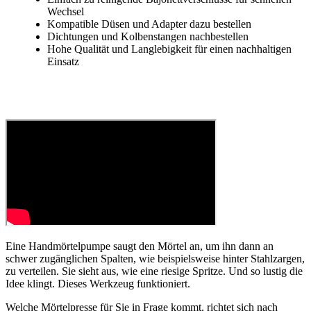
Wechsel
Kompatible Düsen und Adapter dazu bestellen
Dichtungen und Kolbenstangen nachbestellen
Hohe Qualität und Langlebigkeit für einen nachhaltigen
Einsatz
Eine Handmörtelpumpe saugt den Mörtel an, um ihn dann an
schwer zugänglichen Spalten, wie beispielsweise hinter Stahlzargen,
zu verteilen. Sie sieht aus, wie eine riesige Spritze. Und so lustig die
Idee klingt. Dieses Werkzeug funktioniert.
Welche Mörtelpresse für Sie in Frage kommt, richtet sich nach