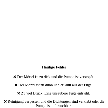
Häufige Fehler
❌ Der Mörtel ist zu dick und die Pumpe ist verstopft.
❌ Der Mörtel ist zu dünn und er läuft aus der Fuge.
❌ Zu viel Druck. Eine unsaubere Fuge entsteht.
❌ Reinigung vergessen und die Dichtungen sind verklebt oder die
Pumpe ist unbrauchbar.