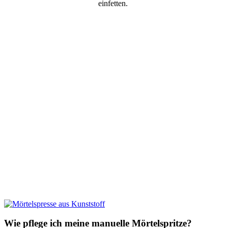
einfetten.
Wie pflege ich meine manuelle Mörtelspritze?