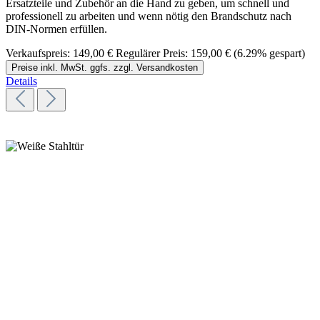
Ersatzteile und Zubehör an die Hand zu geben, um schnell und
professionell zu arbeiten und wenn nötig den Brandschutz nach
DIN-Normen erfüllen.
Verkaufspreis:
149,00 €
Regulärer Preis:
159,00 €
(6.29% gespart)
Preise inkl. MwSt. ggfs. zzgl. Versandkosten
Details