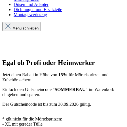
Düsen und Adapter
Dichtungen und Ersatzteile
Montagewerkzeug
Menü schließen
Egal ob Profi oder Heimwerker
Jetzt einen Rabatt in Höhe von
15%
für Mörtelspritzen und
Zubehör sichern.
Einfach den Gutscheincode "
SOMMERBAU
" im Warenkorb
eingeben und sparen.
Der Gutscheincode ist bis zum 30.09.2026 gültig.
* gilt nicht für die Mörtelspritzen:
- XL mit gerader Tülle