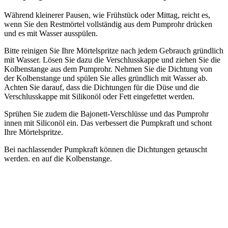
Während kleinerer Pausen, wie Frühstück oder Mittag, reicht es,
wenn Sie den Restmörtel vollständig aus dem Pumprohr drücken
und es mit Wasser ausspülen.
Bitte reinigen Sie Ihre Mörtelspritze nach jedem Gebrauch gründlich
mit Wasser. Lösen Sie dazu die Verschlusskappe und ziehen Sie die
Kolbenstange aus dem Pumprohr. Nehmen Sie die Dichtung von
der Kolbenstange und spülen Sie alles gründlich mit Wasser ab.
Achten Sie darauf, dass die Dichtungen für die Düse und die
Verschlusskappe mit Silikonöl oder Fett eingefettet werden.
Sprühen Sie zudem die Bajonett-Verschlüsse und das Pumprohr
innen mit Siliconöl ein. Das verbessert die Pumpkraft und schont
Ihre Mörtelspritze.
Bei nachlassender Pumpkraft können die Dichtungen getauscht
werden. en auf die Kolbenstange.