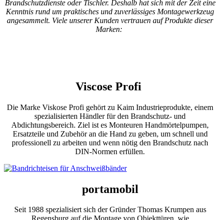
Brandschutzdienste oder Tischler. Deshalb hat sich mit der Zeit eine
Kenntnis rund um praktisches und zuverlässiges Montagewerkzeug
angesammelt. Viele unserer Kunden vertrauen auf Produkte dieser
Marken:
Viscose Profi
Die Marke Viskose Profi gehört zu Kaim Industrieprodukte, einem
spezialisierten Händler für den Brandschutz- und
Abdichtungsbereich. Ziel ist es Monteuren Handmörtelpumpen,
Ersatzteile und Zubehör an die Hand zu geben, um schnell und
professionell zu arbeiten und wenn nötig den Brandschutz nach
DIN-Normen erfüllen.
portamobil
Seit 1988 spezialisiert sich der Gründer Thomas Krumpen aus
Regensburg auf die Montage von Objekttüren, wie