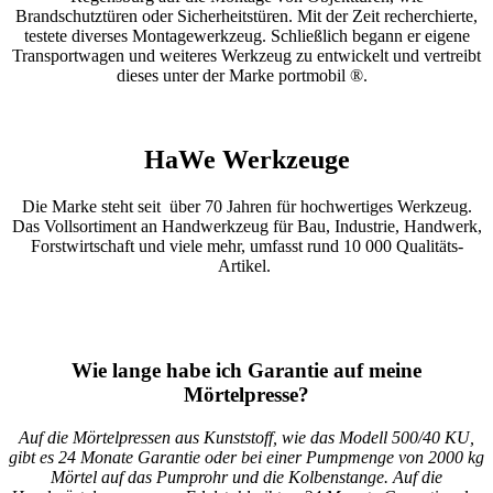
Brandschutztüren oder Sicherheitstüren. Mit der Zeit recherchierte,
testete diverses Montagewerkzeug. Schließlich begann er eigene
Transportwagen und weiteres Werkzeug zu entwickelt und vertreibt
dieses unter der Marke portmobil ®.
HaWe Werkzeuge
Die Marke steht seit über 70 Jahren für hochwertiges Werkzeug.
Das Vollsortiment an Handwerkzeug für Bau, Industrie, Handwerk,
Forstwirtschaft und viele mehr, umfasst rund 10 000 Qualitäts-
Artikel.
Wie lange habe ich Garantie auf meine
Mörtelpresse?
Auf die Mörtelpressen aus Kunststoff, wie das Modell 500/40 KU,
gibt es 24 Monate Garantie oder bei einer Pumpmenge von 2000 kg
Mörtel auf das Pumprohr und die Kolbenstange.
Auf die