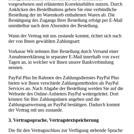
vorgesehenen und erläuterten Korrekturhilfen nutzen. Durch
Anklicken des Bestellbuttons geben Sie eine verbindliche
Bestellung der im Warenkorb enthaltenen Waren ab. Die
Bestätigung des Zugangs Ihrer Bestellung erfolgt per E-Mail
unmittelbar nach dem Absenden der Bestellung.
Wann der Vertrag mit uns zustande kommt, richtet sich nach
der von Ihnen gewählten Zahlungsart:
Vorkasse Wir nehmen Ihre Bestellung durch Versand einer
Annahmeerklärung in separater E-Mail innerhalb von zwei
Tagen an, in welcher wir Ihnen unsere Bankverbindung
nennen.
PayPal Plus Im Rahmen des Zahlungsdienstes PayPal Plus
bieten wir Ihnen verschiede Zahlungsmethoden als PayPal
Services an. Nach Abgabe der Bestellung werden Sie auf die
Webseite des Online-Anbieters PayPal weitergeleitet. Dort
können Sie Ihre Zahlungsdaten angeben und die
Zahlungsanweisung an PayPal bestätigen. Dadurch kommt
der Vertrag mit uns zustande.
3. Vertragssprache, Vertragstextspeicherung
Die für den Vertragsschluss zur Verfügung stehende Sprache