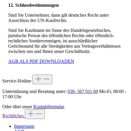
12. Schlussbestimmungen
Sind Sie Unternehmer, dann gilt deutsches Recht unter
Ausschluss des UN-Kaufrechts.
Sind Sie Kaufmann im Sinne des Handelsgesetzbuches,
juristische Person des öffentlichen Rechts oder öffentlich-
rechtliches Sondervermögen, ist ausschließlicher
Gerichtsstand für alle Streitigkeiten aus Vertragsverhältnissen
zwischen uns und Ihnen unser Geschäftssitz.
AGB ALS PDF DOWNLOADEN
Service-Hotline
Unterstützung und Beratung unter:
030- 567 011 69
Mo-Fr, 08:00 -
17:00 Uhr
Oder über unser
Kontaktformular
.
Rechtliches
Impressum