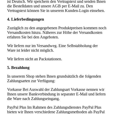
ist Deutsch. Wir speichern den Vertragstext und senden Ihnen
die Bestelldaten und unsere AGB per E-Mail zu. Den
Vertragstext können Sie in unserem Kunden-Login einsehen.
4. Lieferbedingungen
Zuzüglich zu den angegebenen Produktpreisen kommen noch
Versandkosten hinzu. Näheres zur Höhe der Versandkosten
erfahren Sie bei den Angeboten.
Wir liefern nur im Versandweg. Eine Selbstabholung der
Ware ist leider nicht möglich.
Wir liefern nicht an Packstationen.
5. Bezahlung
In unserem Shop stehen Ihnen grundsätzlich die folgenden
Zahlungsarten zur Verfügung:
Vorkasse Bei Auswahl der Zahlungsart Vorkasse nennen wir
Ihnen unsere Bankverbindung in separater E-Mail und liefern
die Ware nach Zahlungseingang.
PayPal Plus Im Rahmen des Zahlungsdienstes PayPal Plus
bieten wir Ihnen verschiedene Zahlungsmethoden als PayPal