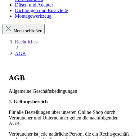
Düsen und Adapter
Dichtungen und Ersatzteile
Montagewerkzeug
Menü schließen
Rechtliches
AGB
AGB
Allgemeine Geschäftsbedingungen
1. Geltungsbereich
Für alle Bestellungen über unseren Online-Shop durch
Verbraucher und Unternehmer gelten die nachfolgenden
AGB.
Verbraucher ist jede natürliche Person, die ein Rechtsgeschäft