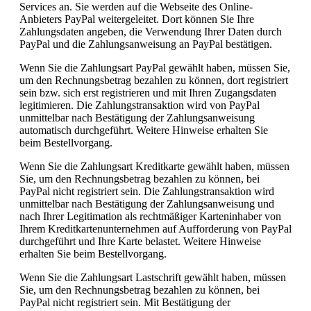
Services an. Sie werden auf die Webseite des Online-
Anbieters PayPal weitergeleitet. Dort können Sie Ihre
Zahlungsdaten angeben, die Verwendung Ihrer Daten durch
PayPal und die Zahlungsanweisung an PayPal bestätigen.
Wenn Sie die Zahlungsart PayPal gewählt haben, müssen Sie,
um den Rechnungsbetrag bezahlen zu können, dort registriert
sein bzw. sich erst registrieren und mit Ihren Zugangsdaten
legitimieren. Die Zahlungstransaktion wird von PayPal
unmittelbar nach Bestätigung der Zahlungsanweisung
automatisch durchgeführt. Weitere Hinweise erhalten Sie
beim Bestellvorgang.
Wenn Sie die Zahlungsart Kreditkarte gewählt haben, müssen
Sie, um den Rechnungsbetrag bezahlen zu können, bei
PayPal nicht registriert sein. Die Zahlungstransaktion wird
unmittelbar nach Bestätigung der Zahlungsanweisung und
nach Ihrer Legitimation als rechtmäßiger Karteninhaber von
Ihrem Kreditkartenunternehmen auf Aufforderung von PayPal
durchgeführt und Ihre Karte belastet. Weitere Hinweise
erhalten Sie beim Bestellvorgang.
Wenn Sie die Zahlungsart Lastschrift gewählt haben, müssen
Sie, um den Rechnungsbetrag bezahlen zu können, bei
PayPal nicht registriert sein. Mit Bestätigung der