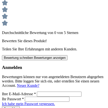
Durchschnittliche Bewertung von 0 von 5 Sternen
Bewerten Sie dieses Produkt!
Teilen Sie Ihre Erfahrungen mit anderen Kunden.
Bewertung schreiben
Bewertungen anzeigen
Anmelden
Bewertungen können nur von angemeldeten Benutzern abgegeben
werden. Bitte loggen Sie sich ein, oder erstellen Sie einen neuen
Account.
Neuer Kunde?
Ihre E-Mail-Adresse
*
Ihr Passwort
*
Ich habe mein Passwort vergessen.