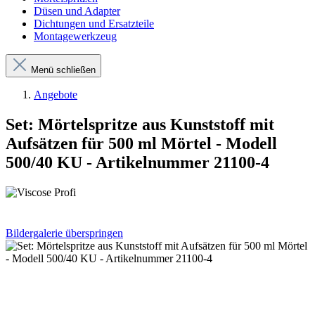
Düsen und Adapter
Dichtungen und Ersatzteile
Montagewerkzeug
Menü schließen
Angebote
Set: Mörtelspritze aus Kunststoff mit
Aufsätzen für 500 ml Mörtel - Modell
500/40 KU - Artikelnummer 21100-4
Bildergalerie überspringen