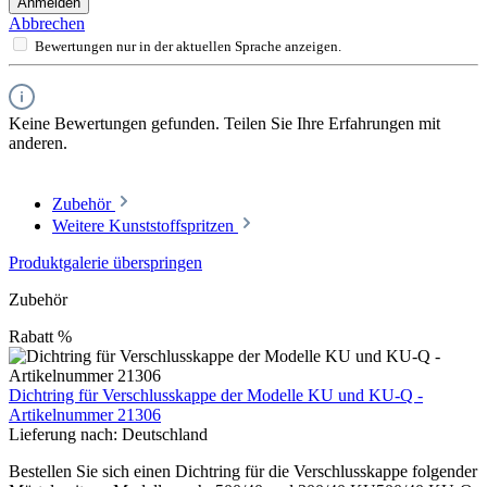
Anmelden
Abbrechen
Bewertungen nur in der aktuellen Sprache anzeigen.
Keine Bewertungen gefunden. Teilen Sie Ihre Erfahrungen mit
anderen.
Zubehör
Weitere Kunststoffspritzen
Produktgalerie überspringen
Zubehör
Rabatt
%
Dichtring für Verschlusskappe der Modelle KU und KU-Q -
Artikelnummer 21306
Lieferung nach:
Deutschland
Bestellen Sie sich einen Dichtring für die Verschlusskappe folgender