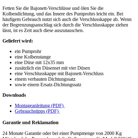
Fetten Sie die Bajonett-Verschlüsse und ölen Sie die
Kolbendichtung, und das Innere des Pumprohrs leicht ein. Bei
häufigem Gebrauch nutzt sich auch die Verschlusskappe ab. Wenn
der Begrenzungsanschlag sich durch die Verschlusskappe ziehen
lässt, ist es Zeit auch diese auszutauschen.
Geliefert wird:
ein Pumprohr
eine Kolbenstange
eine Düse mit 12x35 mm
zusätzlich ein Düsenset mit vier Düsen
eine Verschlusskappe mit Bajonett-Verschluss
einem verbauten Dichtungssatz
sowie einem Ersatz-Dichtungssatz
Downloads
Montageanleitung (PDF)
Gebrauchstipps (PDF)
Garantie und Reklamation
24 Monate Garantie oder bei einer Pumpmenge von 2000 Kg