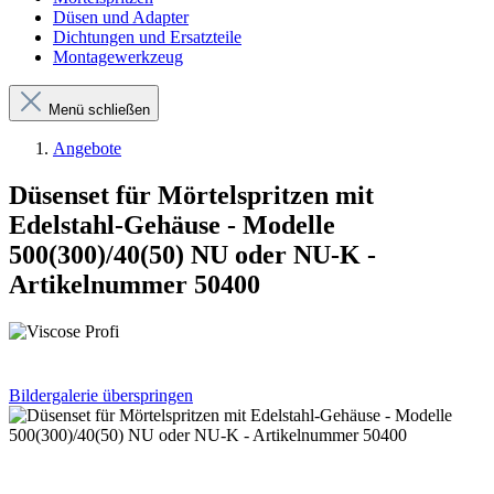
Düsen und Adapter
Dichtungen und Ersatzteile
Montagewerkzeug
Menü schließen
Angebote
Düsenset für Mörtelspritzen mit
Edelstahl-Gehäuse - Modelle
500(300)/40(50) NU oder NU-K -
Artikelnummer 50400
Bildergalerie überspringen