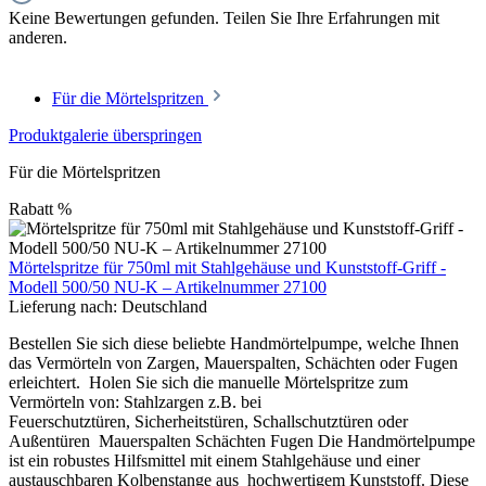
Keine Bewertungen gefunden. Teilen Sie Ihre Erfahrungen mit
anderen.
Für die Mörtelspritzen
Produktgalerie überspringen
Für die Mörtelspritzen
Rabatt
%
Mörtelspritze für 750ml mit Stahlgehäuse und Kunststoff-Griff -
Modell 500/50 NU-K – Artikelnummer 27100
Lieferung nach:
Deutschland
Bestellen Sie sich diese beliebte Handmörtelpumpe, welche Ihnen
das Vermörteln von Zargen, Mauerspalten, Schächten oder Fugen
erleichtert. Holen Sie sich die manuelle Mörtelspritze zum
Vermörteln von: Stahlzargen z.B. bei
Feuerschutztüren, Sicherheitstüren, Schallschutztüren oder
Außentüren Mauerspalten Schächten Fugen Die Handmörtelpumpe
ist ein robustes Hilfsmittel mit einem Stahlgehäuse und einer
austauschbaren Kolbenstange aus hochwertigem Kunststoff. Diese