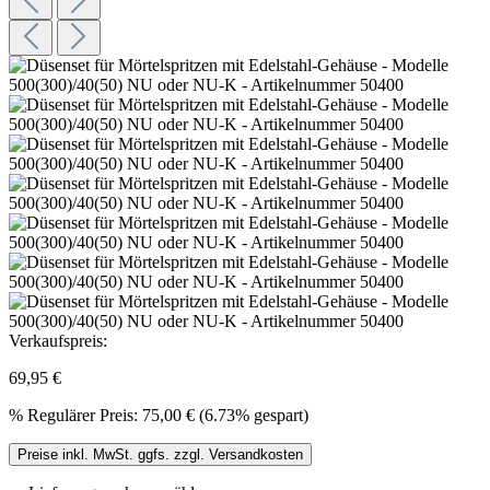
Verkaufspreis:
69,95 €
%
Regulärer Preis:
75,00 €
(6.73% gespart)
Preise inkl. MwSt. ggfs. zzgl. Versandkosten