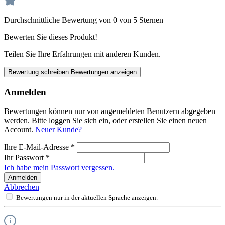
Durchschnittliche Bewertung von 0 von 5 Sternen
Bewerten Sie dieses Produkt!
Teilen Sie Ihre Erfahrungen mit anderen Kunden.
Bewertung schreiben
Bewertungen anzeigen
Anmelden
Bewertungen können nur von angemeldeten Benutzern abgegeben
werden. Bitte loggen Sie sich ein, oder erstellen Sie einen neuen
Account.
Neuer Kunde?
Ihre E-Mail-Adresse
*
Ihr Passwort
*
Ich habe mein Passwort vergessen.
Anmelden
Abbrechen
Bewertungen nur in der aktuellen Sprache anzeigen.