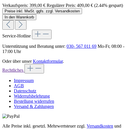
Verkaufspreis:
399,00 €
Regulärer Preis:
409,00 €
(2.44% gespart)
Preise inkl. MwSt. ggfs. zzgl. Versandkosten
In den Warenkorb
Service-Hotline
Unterstützung und Beratung unter:
030- 567 011 69
Mo-Fr, 08:00 -
17:00 Uhr
Oder über unser
Kontaktformular
.
Rechtliches
Impressum
AGB
Datenschutz
Widerrufsbelehrung
Bestellung widerrufen
Versand & Zahlungen
Alle Preise inkl. gesetzl. Mehrwertsteuer zzgl.
Versandkosten
und