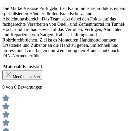
Die Marke Viskose Profi gehört zu Kaim Industrieprodukte, einem
spezialisierten Händler für den Brandschutz- und
Abdichtungsbereich. Das Team setzt dabei den Fokus auf das
fachgerechte Verarbeiten von Quell- und Zementmörtel im Tunnel-,
Hoch- und Tiefbau sowie auf das Verfüllen, Verfugen, Abdichten
und Reparieren von Zargen, Kabel-, Lüftungs- und
Rohrdurchbrüchen. Ziel ist es Monteuren Handmörtelpumpen,
Ersatzteile und Zubehör an die Hand zu geben, um schnell und
professionell zu arbeiten und wenn nötig den Brandschutz nach
DIN-Normen erfüllen.
Material:
Kunststoff
Menü schließen
0 von 0 Bewertungen